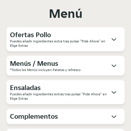
Menú
Ofertas Pollo
Puedes añadir ingredientes extra tras pulsar "Pide Ahora" en
Elige Extras
Menús / Menus
*Todos los Menús incluyen Patatas y refresco
Ensaladas
Puedes añadir ingredientes extras tras pulsar "Pide Ahora" en
Elige Extras
Complementos