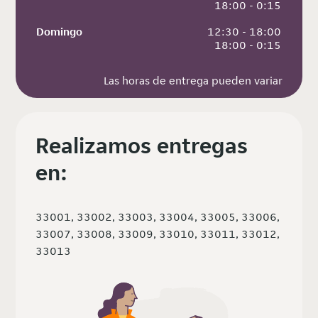
 18:00 - 0:15
Domingo
 12:30 - 18:00
 18:00 - 0:15
Las horas de entrega pueden variar
Realizamos entregas
en:
33001, 33002, 33003, 33004, 33005, 33006,
33007, 33008, 33009, 33010, 33011, 33012,
33013