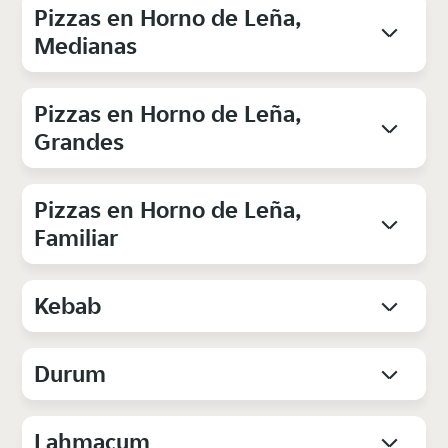
Pizzas en Horno de Leña,
Medianas
Pizzas en Horno de Leña,
Grandes
Pizzas en Horno de Leña,
Familiar
Kebab
Durum
Lahmacum