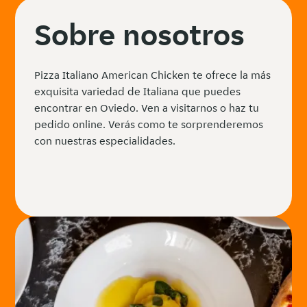
Sobre nosotros
Pizza Italiano American Chicken te ofrece la más
exquisita variedad de Italiana que puedes
encontrar en Oviedo. Ven a visitarnos o haz tu
pedido online. Verás como te sorprenderemos
con nuestras especialidades.