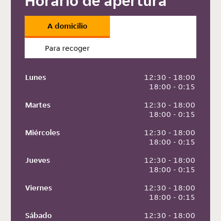
Horario de apertura
A domicilio
Para recoger
Lunes
 12:30 - 18:00
 18:00 - 0:15
Martes
 12:30 - 18:00
 18:00 - 0:15
Miércoles
 12:30 - 18:00
 18:00 - 0:15
Jueves
 12:30 - 18:00
 18:00 - 0:15
Viernes
 12:30 - 18:00
 18:00 - 0:15
Sábado
 12:30 - 18:00