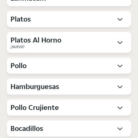
Platos
Platos Al Horno
¡NUEVO!
Pollo
Hamburguesas
Pollo Crujiente
Bocadillos