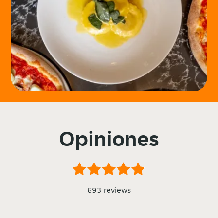
Opiniones
693 reviews