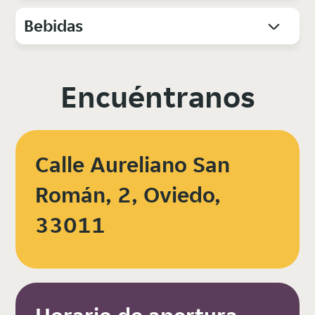
Bebidas
Encuéntranos
Calle Aureliano San
Román, 2, Oviedo,
33011